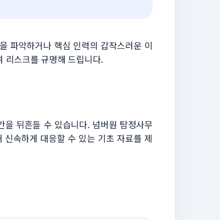
점을 파악하거나 핵심 인력의 갑작스러운 이
여 리스크를 규명해 드립니다.
간을 뒤흔들 수 있습니다. 넘버원 탐정사무
 신속하게 대응할 수 있는 기초 자료를 제