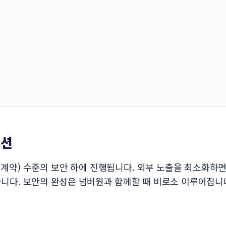
루션
지계약) 수준의 보안 하에 진행됩니다. 외부 노출을 최소화하
습니다. 보안의 완성은 넘버원과 함께할 때 비로소 이루어집니