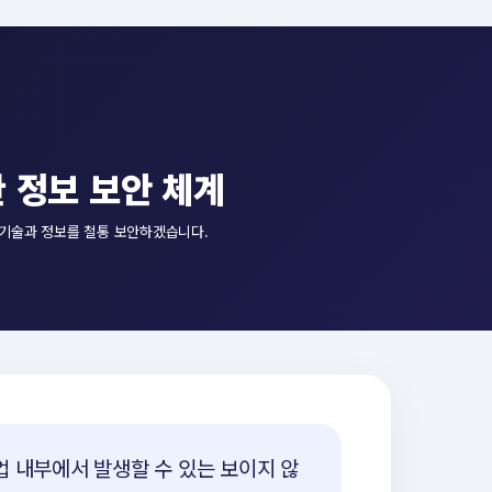
 정보 보안 체계
 기술과 정보를 철통 보안하겠습니다.
업 내부에서 발생할 수 있는 보이지 않