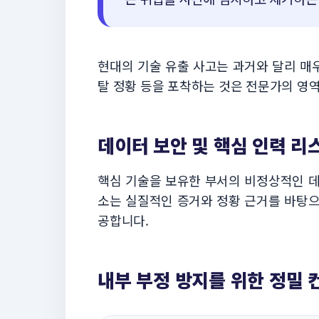
현대의 기술 유출 사고는 과거와 달리 매
탈 정황 등을 포착하는 것은 전문가의 영
데이터 보안 및 핵심 인력 리
핵심 기술을 보유한 부서의 비정상적인 데
소는 실질적인 증거와 정황 근거를 바탕으
공합니다.
내부 부정 방지를 위한 정밀 