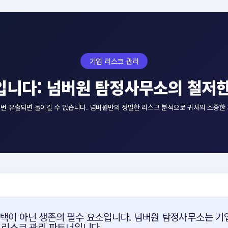
기업 리스크 관리
입니다: 넘버원 탐정사무소의 철저한
한 번 유출되면 돌이킬 수 없습니다. 넘버원만의 정밀한 리스크 분석으로 귀사의 소중한
 선택이 아닌 생존의 필수 요소입니다. 넘버원 탐정사무소는 기
 리스크 관리 파트너입니다.