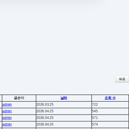
목록
글쓴이
날짜
조회 수
admin
2026.03.25
722
admin
2026.04.25
545
admin
2026.04.25
571
admin
2026.04.25
574