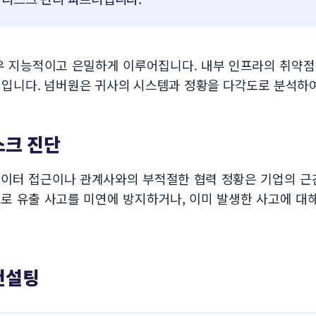
우 지능적이고 은밀하게 이루어집니다. 내부 인프라의 취약
역입니다. 넘버원은 귀사의 시스템과 정황을 다각도로 분석하
스크 진단
이터 접근이나 관계사와의 부적절한 협력 정황은 기업의 근
로 유출 사고를 미연에 방지하거나, 이미 발생한 사고에 대해
컨설팅