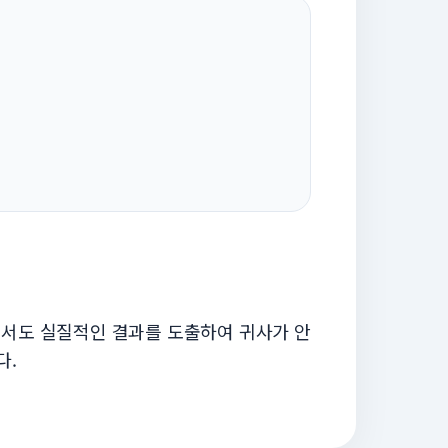
면서도 실질적인 결과를 도출하여 귀사가 안
다.