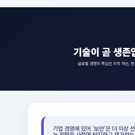
기술이 곧 생존
글로벌 경쟁의 핵심인 지적 자산, 
기업 경영에 있어 '보안'은 더 이상
는 위협을 사전에 탐지하고 제거하는