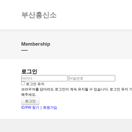
부산흥신소
Membership
로그인
로그인 유지
브라우저를 닫더라도 로그인이 계속 유지될 수 있습니다. 로그인 유지 기
해주세요.
ID/PW 찾기
|
회원가입