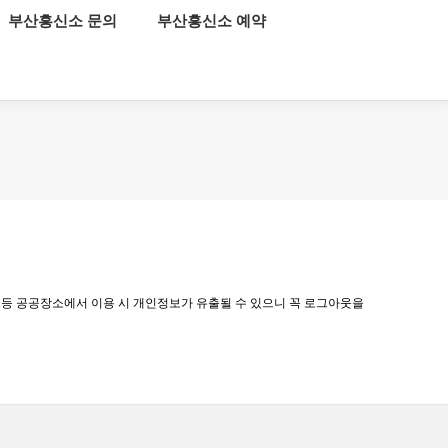
부산흥신소 문의
부산흥신소 예약
로그인
회원가입
관 등 공공장소에서 이용 시 개인정보가 유출될 수 있으니 꼭 로그아웃을